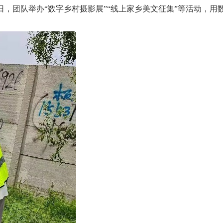
日，团队举办“数字乡村摄影展”“线上家乡美文征集”等活动，用