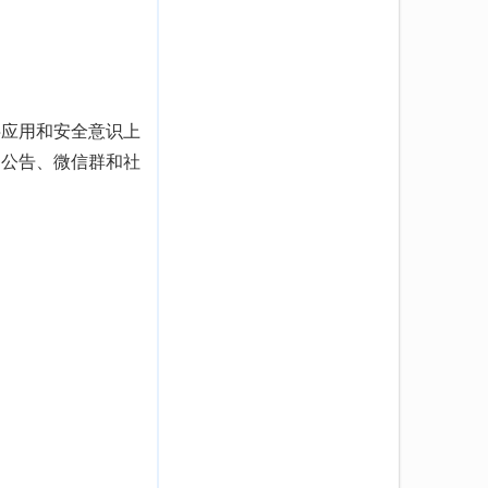
字应用和安全意识上
内公告、微信群和社