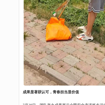
成果显著获认可，青春担当显价值