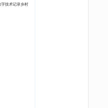
数字技术记录乡村