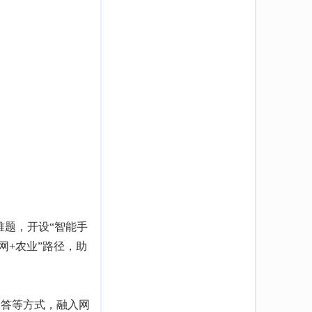
难题，开设“智能手
网+农业”路径，助
问答等方式，融入网