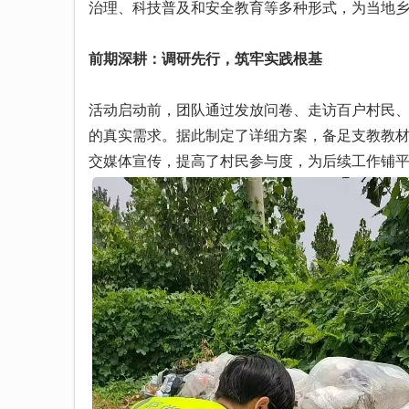
治理、科技普及和安全教育等多种形式，为当地
前期深耕：调研先行，筑牢实践根基
活动启动前，团队通过发放问卷、走访百户村民
的真实需求。据此制定了详细方案，备足支教教
交媒体宣传，提高了村民参与度，为后续工作铺