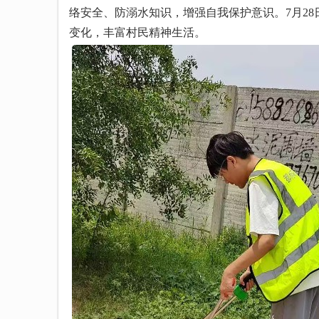
络安全、防溺水知识，增强自我保护意识。7月28
变化，丰富村民精神生活。