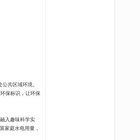
处公共区域环境。
立环保标识，让环保
，融入趣味科学实
计算家庭水电用量，