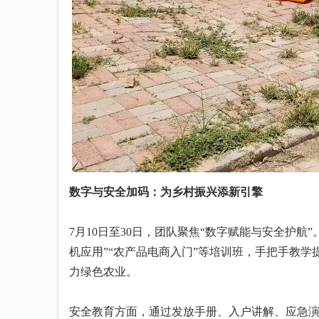
数字与安全加码：为乡村振兴添新引擎
7月10日至30日，团队聚焦“数字赋能与安全护
机应用”“农产品电商入门”等培训班，手把手教学
力绿色农业。
安全教育方面，通过发放手册、入户讲解、应急