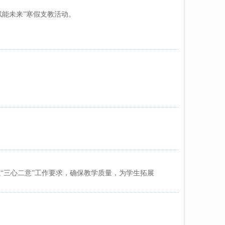
赋能未来”寒假支教活动。
“三心二意”工作要求，确保教学质量，为学生拓展