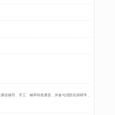
设课业辅导、手工、钢琴特色课堂，并参与消防实训研学，