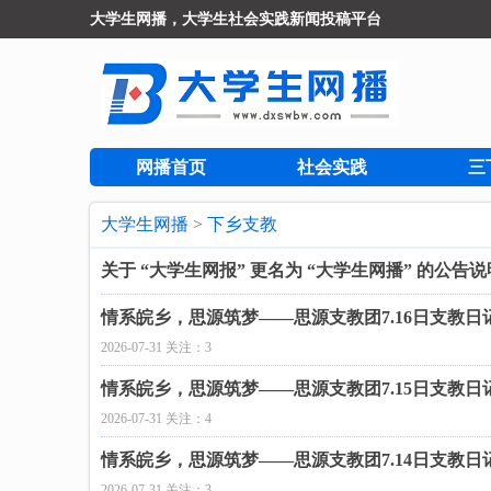
大学生网播，大学生社会实践新闻投稿平台
网播首页
社会实践
三
大学生网播
>
下乡支教
关于 “大学生网报” 更名为 “大学生网播” 的公告说
情系皖乡，思源筑梦——思源支教团7.16日支教日
2026-07-31 关注：3
情系皖乡，思源筑梦——思源支教团7.15日支教日
2026-07-31 关注：4
情系皖乡，思源筑梦——思源支教团7.14日支教日
2026-07-31 关注：3