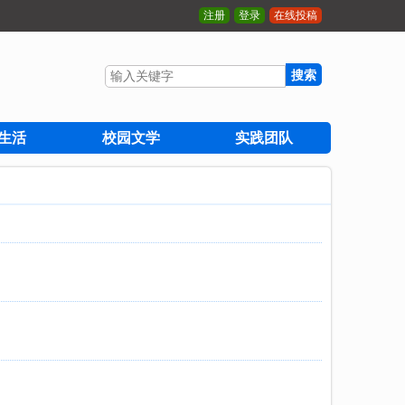
注册
登录
在线投稿
搜索
生活
校园文学
实践团队