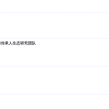
与传承人生态研究团队