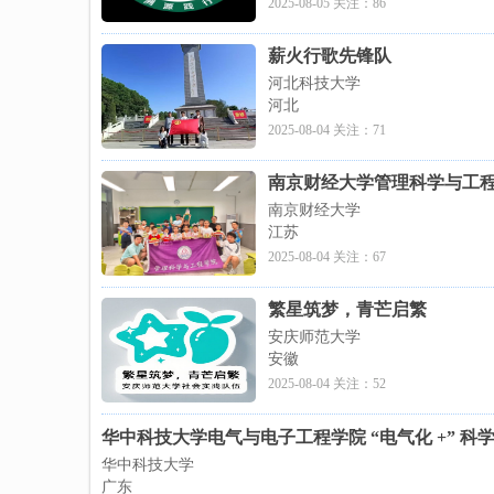
2025-08-05 关注：86
薪火行歌先锋队
河北科技大学
河北
2025-08-04 关注：71
南京财经大学管理科学与工
南京财经大学
江苏
2025-08-04 关注：67
繁星筑梦，青芒启繁
安庆师范大学
安徽
2025-08-04 关注：52
华中科技大学电气与电子工程学院 “电气化 +” 科
华中科技大学
广东