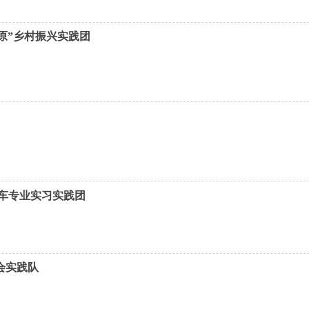
原”乡村振兴实践团
汽车专业实习实践团
会实践队