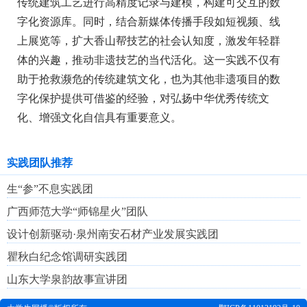
传统建筑工艺进行高精度记录与建模，构建可交互的数
字化资源库。同时，结合新媒体传播手段如短视频、线
上展览等，扩大香山帮技艺的社会认知度，激发年轻群
体的兴趣，推动非遗技艺的当代活化。这一实践不仅有
助于抢救濒危的传统建筑文化，也为其他非遗项目的数
字化保护提供可借鉴的经验，对弘扬中华优秀传统文
化、增强文化自信具有重要意义。
实践团队推荐
生“参”不息实践团
广西师范大学“师锦星火”团队
设计创新驱动·泉州南安石材产业发展实践团
瞿秋白纪念馆调研实践团
山东大学泉韵故事宣讲团