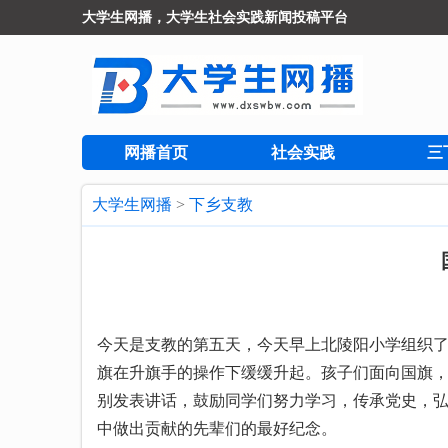
大学生网播，大学生社会实践新闻投稿平台
网播首页
社会实践
三
大学生网播
>
下乡支教
今天是支教的第五天，今天早上北陵阳小学组织
旗在升旗手的操作下缓缓升起。孩子们面向国旗
别发表讲话，鼓励同学们努力学习，传承党史，弘
中做出贡献的先辈们的最好纪念。