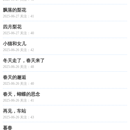
飘落的梨花
2025-06-27 关注：41
四月梨花
2025-06-27 关注：40
小猫和女儿
2025-06-26 关注：42
冬天走了，春天来了
2025-06-26 关注：48
春天的邂逅
2025-06-26 关注：40
春天，蝴蝶的思念
2025-06-26 关注：41
再见，车站
2025-06-26 关注：43
暮春