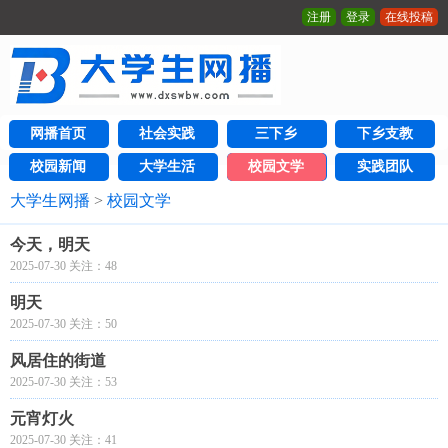
注册
登录
在线投稿
网播首页
社会实践
三下乡
下乡支教
校园新闻
大学生活
校园文学
实践团队
大学生网播
>
校园文学
今天，明天
2025-07-30 关注：48
明天
2025-07-30 关注：50
风居住的街道
2025-07-30 关注：53
元宵灯火
2025-07-30 关注：41