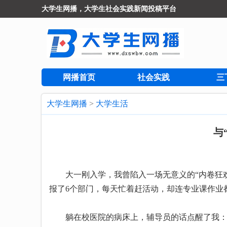
大学生网播，大学生社会实践新闻投稿平台
网播首页
社会实践
三
大学生网播
>
大学生活
与
大一刚入学，我曾陷入一场无意义的“内卷狂欢
报了6个部门，每天忙着赶活动，却连专业课作业
躺在校医院的病床上，辅导员的话点醒了我：“