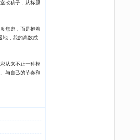
公室改稿子，从标题
度焦虑，而是抱着
慢地，我的高数成
彩从来不止一种模
荫。与自己的节奏和