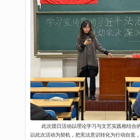
此次团日活动以理论学习与文艺实践相结合的方
以此次活动为契机，把宪法意识转化为行动自觉