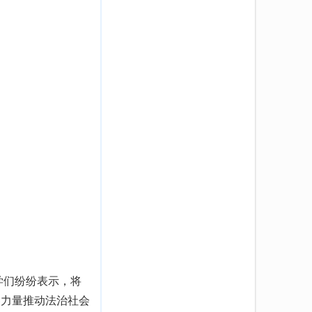
学们纷纷表示，将
春力量推动法治社会