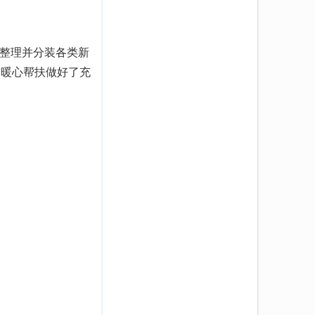
整理并分装各类新
的暖心帮扶做好了充