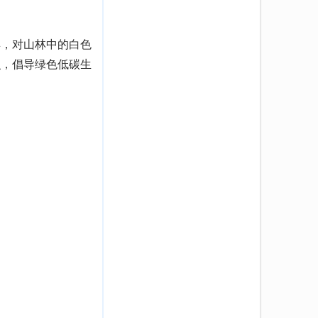
，对山林中的白色
识，倡导绿色低碳生