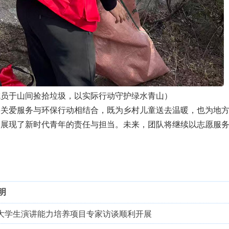
成员于山间捡拾垃圾，以实际行动守护绿水青山）
关爱服务与环保行动相结合，既为乡村儿童送去温暖，也为地方
分展现了新时代青年的责任与担当。未来，团队将继续以志愿服
明
赋能大学生演讲能力培养项目专家访谈顺利开展