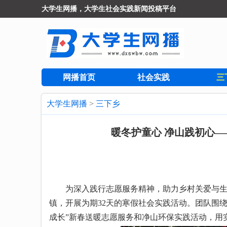
大学生网播，大学生社会实践新闻投稿平台
网播首页
社会实践
三
大学生网播
>
三下乡
暖冬护童心 净山践初心
为深入践行志愿服务精神，助力乡村关爱与生态保护
镇，开展为期32天的寒假社会实践活动。团队围
成长”新春送暖志愿服务和净山环保实践活动，用