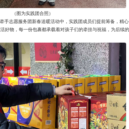
（图为实践团合照）
牵手志愿服务团新春送暖活动中，实践团成员们提前筹备，精心
生活好物，每一份包裹都承载着对孩子们的牵挂与祝福，为后续