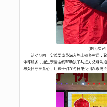
（图为实践
活动期间，实践团成员深入坪上镇各村居，聚焦
伴等服务，通过亲情连线帮助孩子与远方父母沟
与关怀守护童心，让孩子们在冬日感受到温暖与