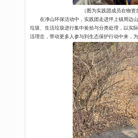
（图为实践团成员在物资
在净山环保活动中，实践团走进坪上镇周边山林
垃圾、生活垃圾进行集中捡拾与分类处理，以实
活理念，带动更多人参与到生态保护行动中来，