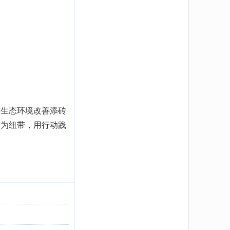
生态环境改善添砖
务为纽带，用行动践