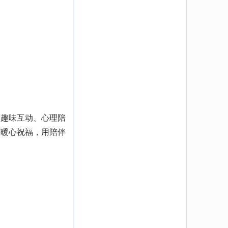
趣味互动、心理陪
与暖心祝福，用陪伴