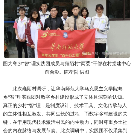
图为粤乡“智”理实践团成员与雍陌村“两委”干部在村党建中心
前合影。陈孝哲 供图
此次雍陌村调研，让华南师范大学马克思主义学院粤
乡“智”理实践团对数字乡村建设形成了立体且深刻的认知。
真正的乡村“智”理，是制度设计、技术工具、文化传承与人
的主体性相互激发、共同生长的过程，而数字乡村建设的关
键，在于用现代技术激活村民的内生动力，同时尊重乡土社
会的内在脉络与发展节奏。此次调研中，实践团不仅采集到